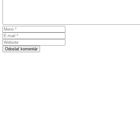
Odoslať komentár